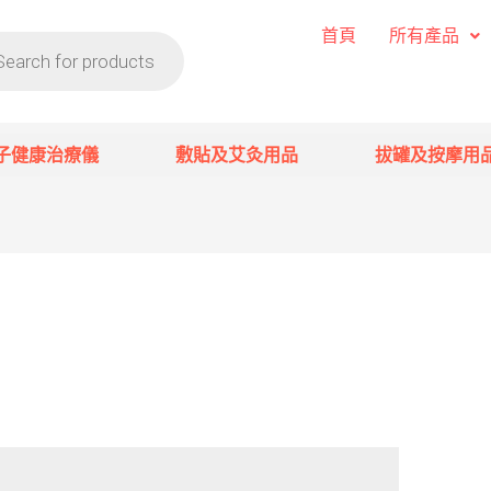
首頁
所有產品
子健康治療儀
敷貼及艾灸用品
拔罐及按摩用