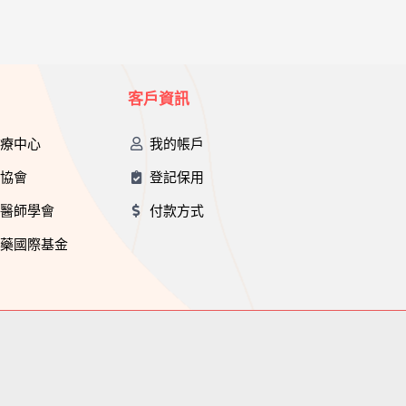
客戶資訊
治療中心
我的帳戶
互協會
登記保用
中醫師學會
付款方式
醫藥國際基金