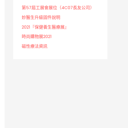
第57屆工展會展位（4C07長友公司）
妙醫生升級固件說明
2021『保健養生醫療展』
時尚購物展2021
磁性療法資訊