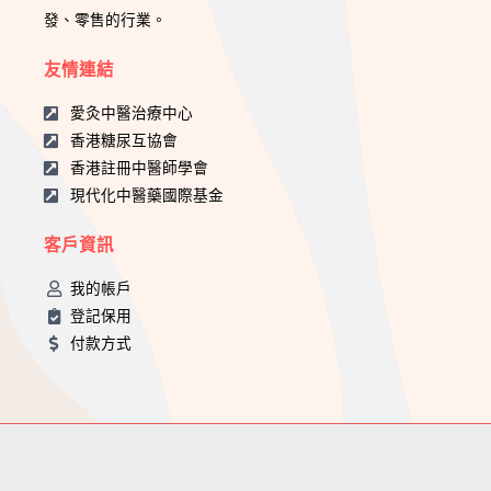
發、零售的行業。
友情連結
愛灸中醫治療中心
香港糖尿互協會
香港註冊中醫師學會
現代化中醫藥國際基金
客戶資訊
我的帳戶
登記保用
付款方式