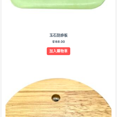
玉石刮痧板
$
168.00
加入購物車