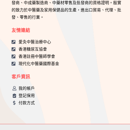
發商、中成藥製造商、中藥材零售及批發商的資格證明。殷實
的致力於中醫藥及家用保健品的生產，進出口貿易、代理、批
發、零售的行業。
友情連結
愛灸中醫治療中心
香港糖尿互協會
香港註冊中醫師學會
現代化中醫藥國際基金
客戶資訊
我的帳戶
登記保用
付款方式