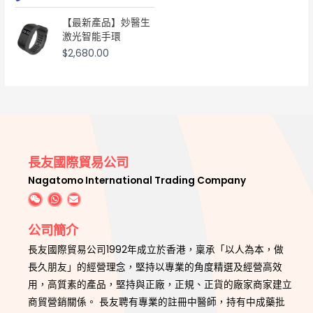
【最新產品】妙醫生
激光智能手環
$
2,680.00
長友國際貿易公司
Nagatomo International Trading Company
公司簡介
長友國際貿易公司1992年成立於香港，稟承「以人為本，做
長久朋友」的經營理念，堅持以專業的角度精選及經營高效
用，高質素的產品，堅持與正廠，正規、正貨的廠家商家建立
商貿營銷關係。 長友聘有專業的註冊中醫師，持有中成藥批