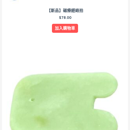
【新品】磁療經絡拍
$
78.00
加入購物車