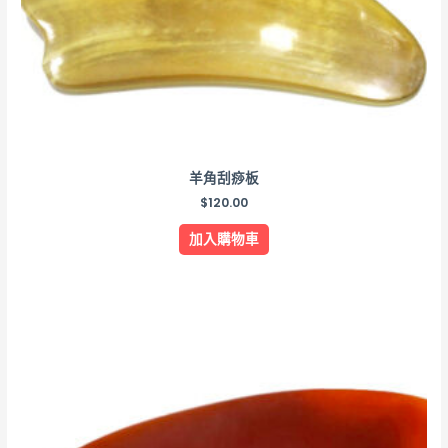
羊角刮痧板
$
120.00
加入購物車