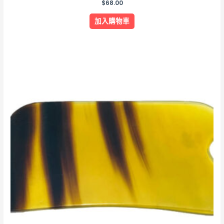
$
68.00
加入購物車