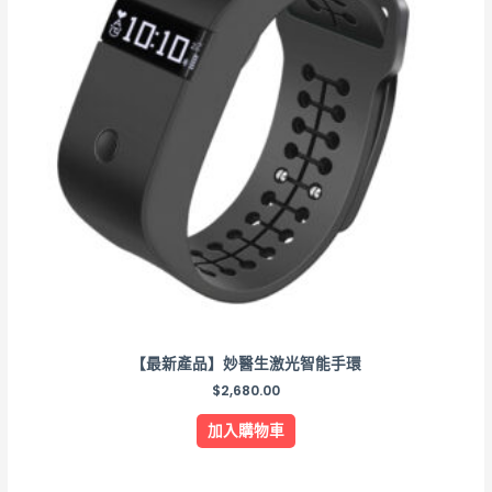
【最新產品】妙醫生激光智能手環
$
2,680.00
加入購物車