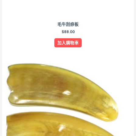
毛牛刮痧板
$
88.00
加入購物車