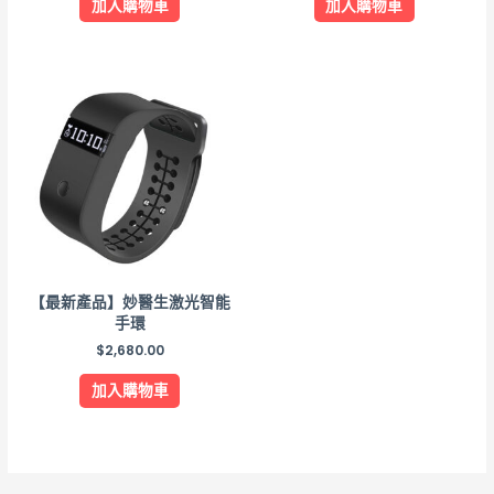
加入購物車
加入購物車
【最新產品】妙醫生激光智能
手環
$
2,680.00
加入購物車