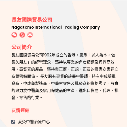
長友國際貿易公司
Nagatomo International Trading Company
公司簡介
長友國際貿易公司1992年成立於香港，稟承「以人為本，做
長久朋友」的經營理念，堅持以專業的角度精選及經營高效
用，高質素的產品，堅持與正廠，正規、正貨的廠家商家建立
商貿營銷關係。 長友聘有專業的註冊中醫師，持有中成藥批
發商、中成藥製造商、中藥材零售及批發商的資格證明。殷實
的致力於中醫藥及家用保健品的生產，進出口貿易、代理、批
發、零售的行業。
友情連結
愛灸中醫治療中心