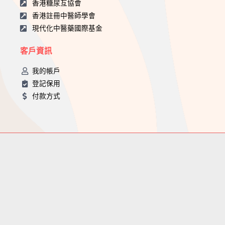
香港糖尿互協會
香港註冊中醫師學會
現代化中醫藥國際基金
客戶資訊
我的帳戶
登記保用
付款方式