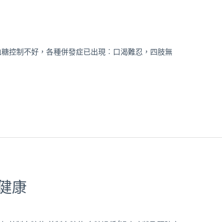
糖控制不好，各種併發症已出現︰口渴難忍，四肢無
健康