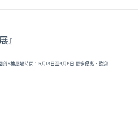
療展』
國貨5樓展場時間：5月13日至6月6日 更多優惠，歡迎