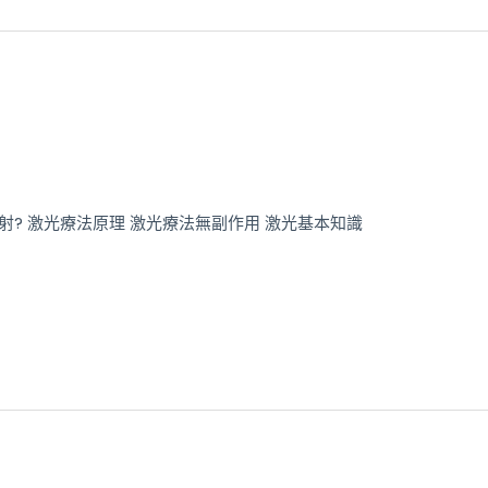
射? 激光療法原理 激光療法無副作用 激光基本知識