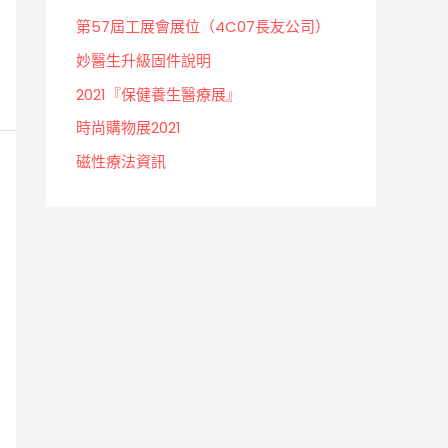
第57屆工展會展位（4C07長友公司）
妙醫生升級固件說明
2021『保健養生醫療展』
時尚購物展2021
磁性療法資訊