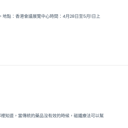
地點：香港會議展覽中心時間：4月28日至5月1日上
裡知道，當傳統的藥品沒有效的時候，磁鐵療法可以幫